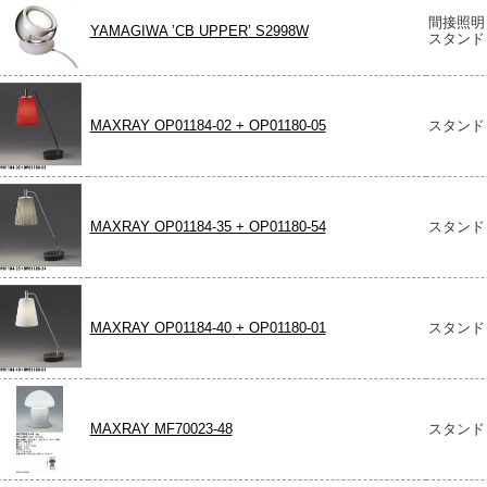
間接照明
YAMAGIWA ’CB UPPER’ S2998W
スタンド
MAXRAY OP01184-02 + OP01180-05
スタンド
MAXRAY OP01184-35 + OP01180-54
スタンド
MAXRAY OP01184-40 + OP01180-01
スタンド
MAXRAY MF70023-48
スタンド