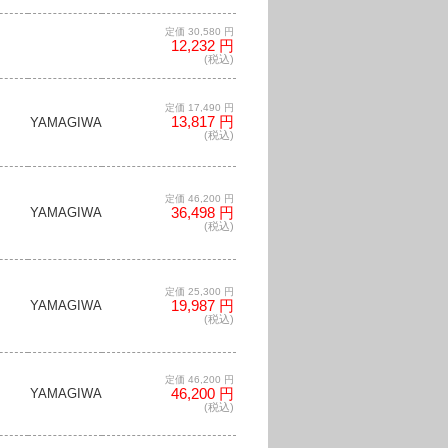
定価 30,580 円
12,232 円
(税込)
定価 17,490 円
13,817 円
YAMAGIWA
(税込)
定価 46,200 円
36,498 円
YAMAGIWA
(税込)
定価 25,300 円
19,987 円
YAMAGIWA
(税込)
定価 46,200 円
46,200 円
YAMAGIWA
(税込)