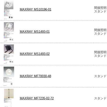
間接照明
MAXRAY MS10196-01
スタンド
間接照明
MAXRAY MS1493-01
スタンド
間接照明
MAXRAY MS1493-02
スタンド
MAXRAY MF70030-48
スタンド
MAXRAY MF7235-02-72
スタンド