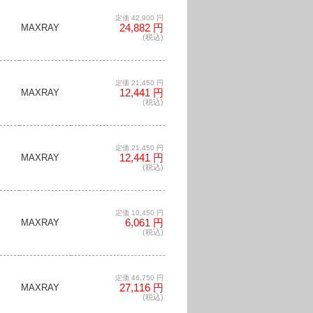
定価 42,900 円
24,882 円
MAXRAY
(税込)
定価 21,450 円
12,441 円
MAXRAY
(税込)
定価 21,450 円
12,441 円
MAXRAY
(税込)
定価 10,450 円
6,061 円
MAXRAY
(税込)
定価 46,750 円
27,116 円
MAXRAY
(税込)