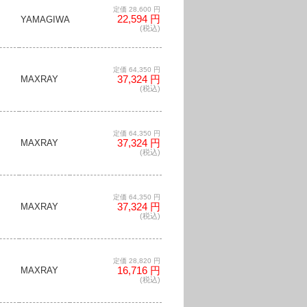
定価 28,600 円
22,594 円
YAMAGIWA
(税込)
定価 64,350 円
37,324 円
MAXRAY
(税込)
定価 64,350 円
37,324 円
MAXRAY
(税込)
定価 64,350 円
37,324 円
MAXRAY
(税込)
定価 28,820 円
16,716 円
MAXRAY
(税込)