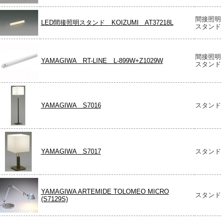
間接照明
LED間接照明スタンド KOIZUMI AT37218L
スタンド
間接照明
YAMAGIWA RT-LINE L-899W+Z1029W
スタンド
YAMAGIWA S7016
スタンド
YAMAGIWA S7017
スタンド
YAMAGIWA ARTEMIDE TOLOMEO MICRO
スタンド
(S7129S)