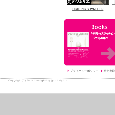
LIGHTING SOMMELIER
プライバシーポリシー
特定商取
Copyright(C) Deliciouslighting.jp all rights