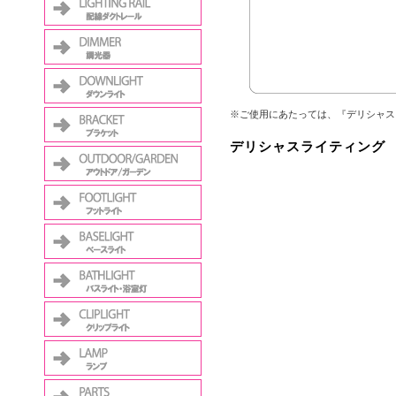
※ご使用にあたっては、『デリシャス
デリシャスライティング