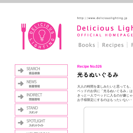
Recipe No.026
光るぬいぐるみ
大人の時間を楽しみたいと思っても、
ベッドのお供に「光るぬいぐるみ」は
きっと一人でベッドに入るのが嫌じゃ
お子様限定にするのはもったいない・