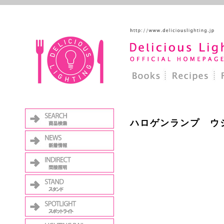
ハロゲンランプ ウシオ